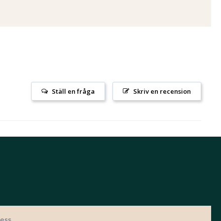
Ställ en fråga
Skriv en recension