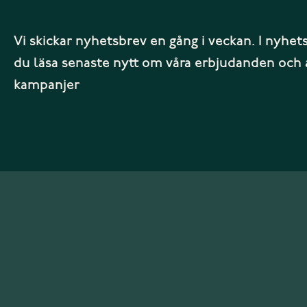
Vi skickar nyhetsbrev en gång i veckan. I nyhet
du läsa senaste nytt om våra erbjudanden och 
kampanjer