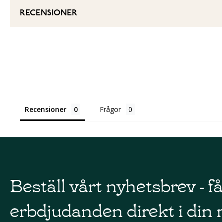
RECENSIONER
Recensioner
Frågor
Beställ vårt nyhetsbrev - f
erbdjudanden direkt i din 