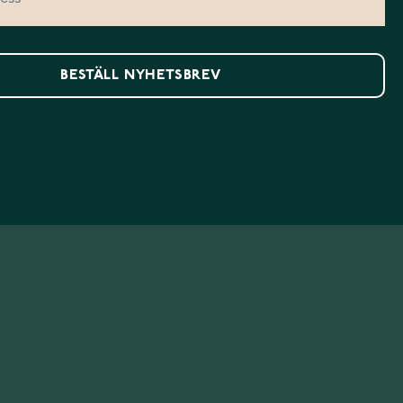
BESTÄLL NYHETSBREV