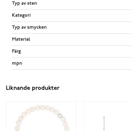
Typ av sten
Kategori
Typ av smycken
Material
Färg
mpn
Liknande produkter