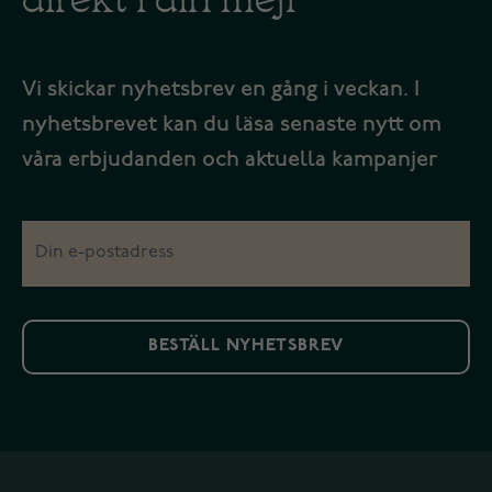
Vi skickar nyhetsbrev en gång i veckan. I
nyhetsbrevet kan du läsa senaste nytt om
våra erbjudanden och aktuella kampanjer
BESTÄLL NYHETSBREV