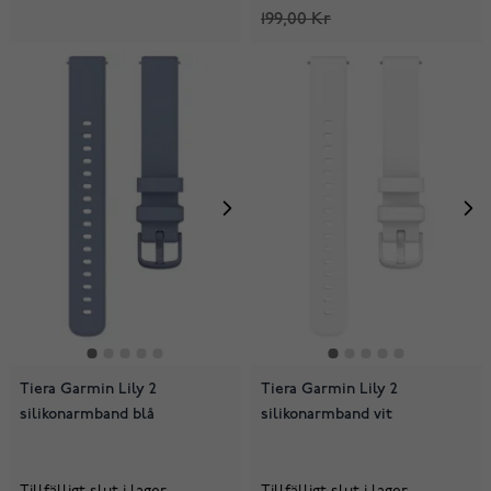
199,00 Kr
Tiera Garmin Lily 2
Tiera Garmin Lily 2
silikonarmband blå
silikonarmband vit