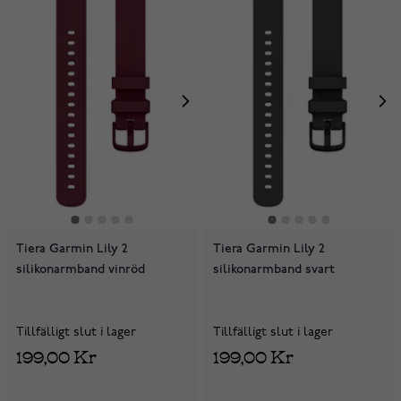
Tiera Garmin Lily 2
Tiera Garmin Lily 2
silikonarmband vinröd
silikonarmband svart
Tillfälligt slut i lager
Tillfälligt slut i lager
199,00 Kr
199,00 Kr