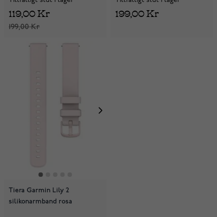
Tillfälligt slut i lager
Tillfälligt slut i lager
119,00 Kr
199,00 Kr
199,00 Kr
Tiera Garmin Lily 2
silikonarmband rosa