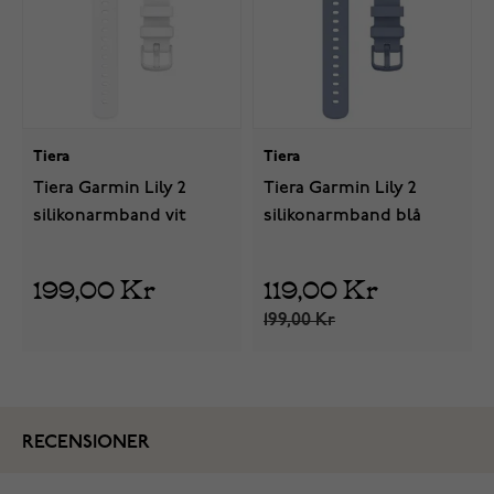
Tiera
Tiera
Tiera Garmin Lily 2
Tiera Garmin Lily 2
silikonarmband vit
silikonarmband blå
199,00 Kr
119,00 Kr
199,00 Kr
RECENSIONER