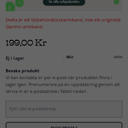
Detta är ett tillbehörsklockarmband, inte ett originellt
Garmin armband.
199,00 Kr
SKU:
64106
Ej i lager
Bevaka produkt
Vi kan kontakta er per e-post när produkten finns i
lager igen. Prenumerera på en uppdatering genom att
skriva in er e-postadress i fältet nedan.