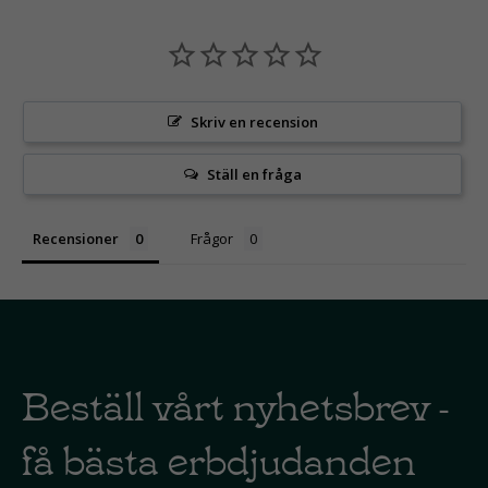
Skriv en recension
Ställ en fråga
Recensioner
Frågor
Beställ vårt nyhetsbrev -
få bästa erbdjudanden