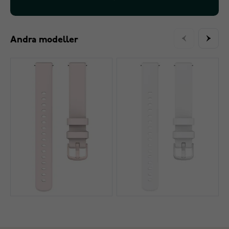
Andra modeller