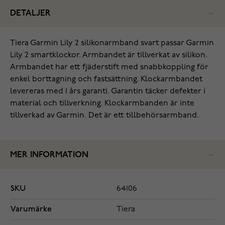
DETALJER
Tiera Garmin Lily 2 silikonarmband svart passar Garmin
Lily 2 smartklockor. Armbandet är tillverkat av silikon.
Armbandet har ett fjäderstift med snabbkoppling för
enkel borttagning och fastsättning. Klockarmbandet
levereras med 1 års garanti. Garantin täcker defekter i
material och tillverkning. Klockarmbanden är inte
tillverkad av Garmin. Det är ett tillbehörsarmband.
MER INFORMATION
SKU
64106
Varumärke
Tiera