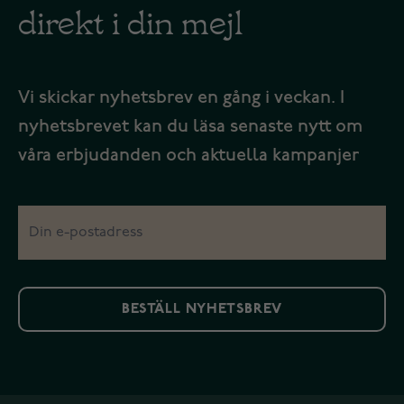
direkt i din mejl
Vi skickar nyhetsbrev en gång i veckan. I
nyhetsbrevet kan du läsa senaste nytt om
våra erbjudanden och aktuella kampanjer
BESTÄLL NYHETSBREV