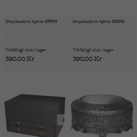
Smyckeskrin hjärta 078709
Smyckeskrin hjärta 078390
Tillfälligt slut i lager
Tillfälligt slut i lager
390,00 Kr
390,00 Kr