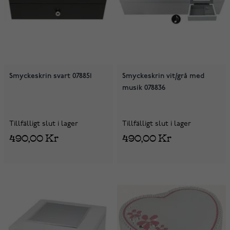
Smyckeskrin svart 078851
Smyckeskrin vit/grå med
musik 078836
Tillfälligt slut i lager
Tillfälligt slut i lager
490,00 Kr
490,00 Kr