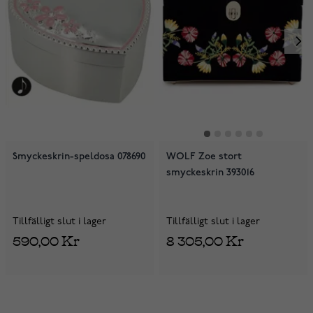
Smyckeskrin-speldosa 078690
WOLF Zoe stort
smyckeskrin 393016
Tillfälligt slut i lager
Tillfälligt slut i lager
590,00 Kr
8 305,00 Kr