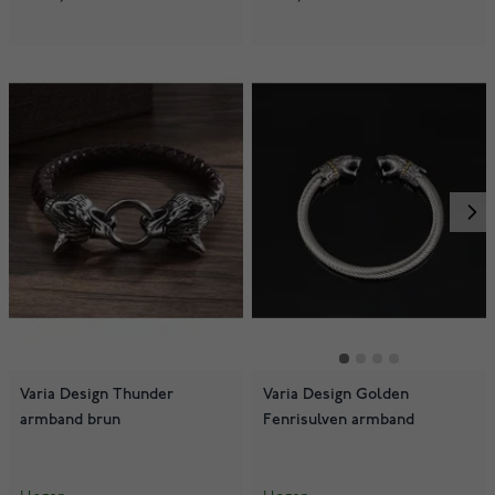
Varia Design Thunder
Varia Design Golden
armband brun
Fenrisulven armband