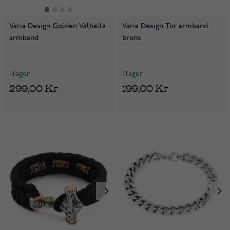
Varia Design Golden Valhalla
Varia Design Tor armband
armband
brons
I lager
I lager
299,00 Kr
199,00 Kr