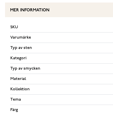
MER INFORMATION
SKU
Varumärke
Typ av sten
Kategori
Typ av smycken
Material
Kollektion
Tema
Färg