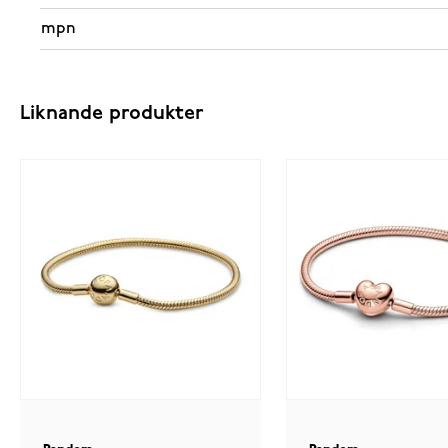
mpn
Liknande produkter