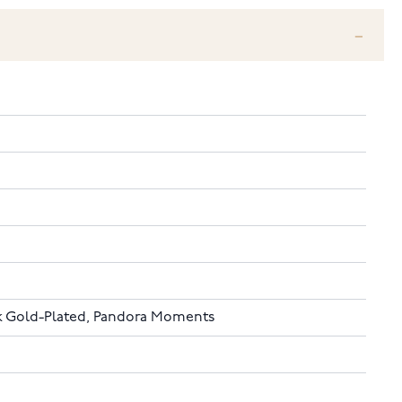
k Gold-Plated, Pandora Moments