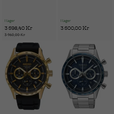
I lager
I lager
3 598,40 Kr
3 500,00 Kr
3 960,00 Kr