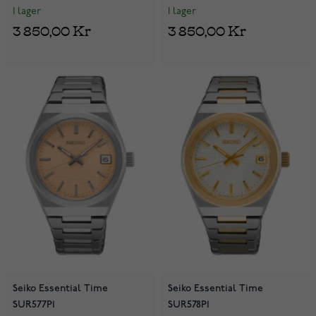
I lager
I lager
3 850,00 Kr
3 850,00 Kr
Seiko Essential Time
Seiko Essential Time
SUR577P1
SUR578P1