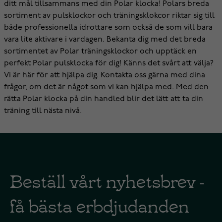
ditt mål tillsammans med din Polar klocka! Polars breda
sortiment av pulsklockor och träningsklokcor riktar sig till
både professionella idrottare som också de som vill bara
vara lite aktivare i vardagen. Bekanta dig med det breda
sortimentet av Polar träningsklockor och upptäck en
perfekt Polar pulsklocka för dig! Känns det svårt att välja?
Vi är här för att hjälpa dig. Kontakta oss gärna med dina
frågor, om det är något som vi kan hjälpa med. Med den
rätta Polar klocka på din handled blir det lätt att ta din
träning till nästa nivå.
Beställ vårt nyhetsbrev -
få bästa erbdjudanden