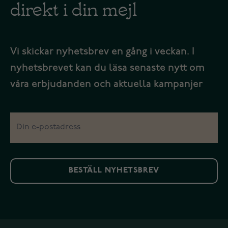
direkt i din mejl
Vi skickar nyhetsbrev en gång i veckan. I
nyhetsbrevet kan du läsa senaste nytt om
våra erbjudanden och aktuella kampanjer
BESTÄLL NYHETSBREV