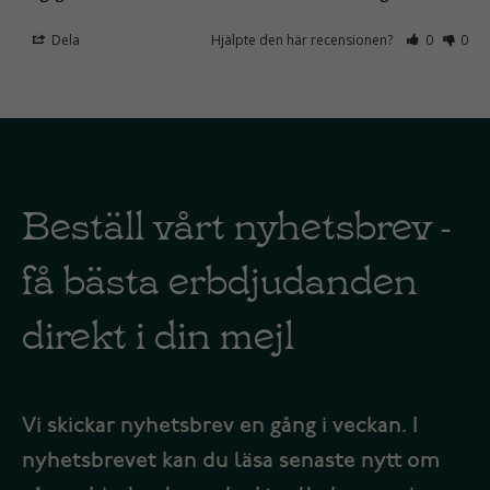
Dela
Hjälpte den här recensionen?
0
0
Beställ vårt nyhetsbrev -
få bästa erbdjudanden
direkt i din mejl
Vi skickar nyhetsbrev en gång i veckan. I
nyhetsbrevet kan du läsa senaste nytt om