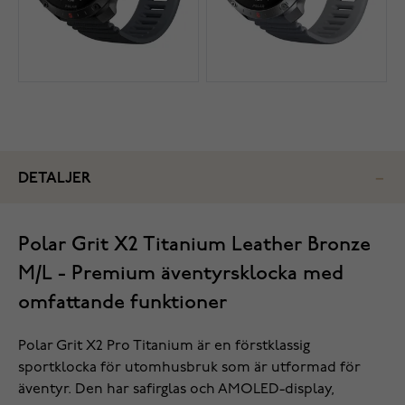
DETALJER
Polar Grit X2 Titanium Leather Bronze
M/L - Premium äventyrsklocka med
omfattande funktioner
Polar Grit X2 Pro Titanium är en förstklassig
sportklocka för utomhusbruk som är utformad för
äventyr. Den har safirglas och AMOLED-display,