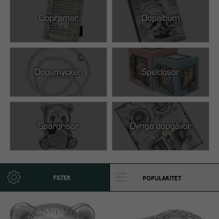
FILTER