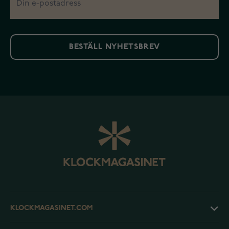
BESTÄLL NYHETSBREV
KLOCKMAGASINET.COM