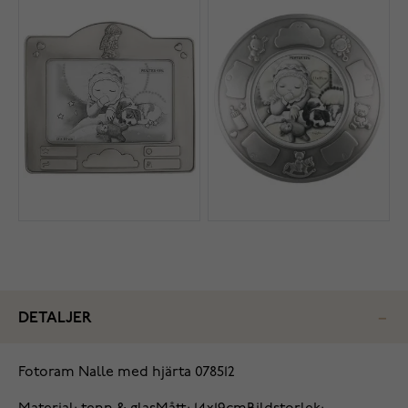
DETALJER
Fotoram Nalle med hjärta 078512