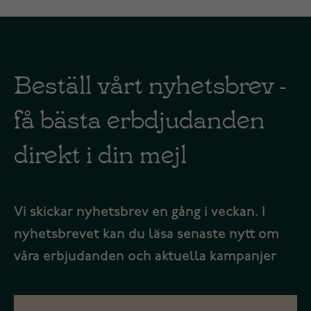
Beställ vårt nyhetsbrev -
få bästa erbdjudanden
direkt i din mejl
Vi skickar nyhetsbrev en gång i veckan. I
nyhetsbrevet kan du läsa senaste nytt om
våra erbjudanden och aktuella kampanjer