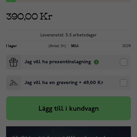
390,00 Kr
Leveranstid: 3-5 arbetsdagar
I lager
(Antal: 5+)
SKU:
20291
Jag vill ha presentinslagning
Jag vill ha en gravering
+
49,00 Kr
Lägg till i kundvagn