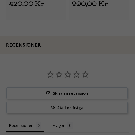
420,00 Kr
990,00 Kr
RECENSIONER
Skriv en recension
Ställ en fråga
Recensioner
Frågor