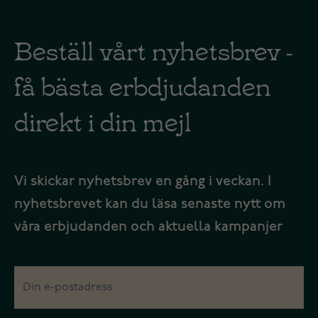
Beställ vårt nyhetsbrev -
få bästa erbdjudanden
direkt i din mejl
Vi skickar nyhetsbrev en gång i veckan. I
nyhetsbrevet kan du läsa senaste nytt om
våra erbjudanden och aktuella kampanjer