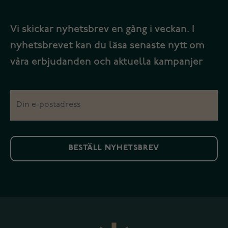
Vi skickar nyhetsbrev en gång i veckan. I
nyhetsbrevet kan du läsa senaste nytt om
våra erbjudanden och aktuella kampanjer
BESTÄLL NYHETSBREV