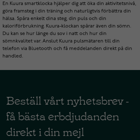
En Kuura smartklocka hjälper dig att öka din aktivitetsnivå,
göra framsteg i din träning och naturligtvis förbättra din
hälsa. Spåra enkelt dina steg, din puls och din
kaloriförbrukning. Kuura-klockan spårar även din sömn.
Du kan se hur länge du sov i natt och hur din
sömnkvalitet var. Anslut Kuura pulsmätaren till din
telefon via Bluetooth och få meddelanden direkt på din
handled.
Beställ vårt nyhetsbrev -
få bästa erbdjudanden
direkt i din mejl