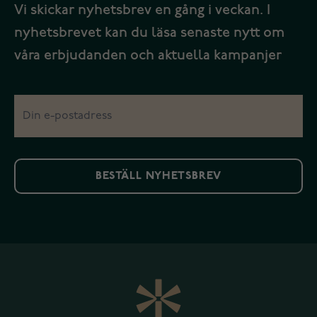
Vi skickar nyhetsbrev en gång i veckan. I
nyhetsbrevet kan du läsa senaste nytt om
våra erbjudanden och aktuella kampanjer
BESTÄLL NYHETSBREV