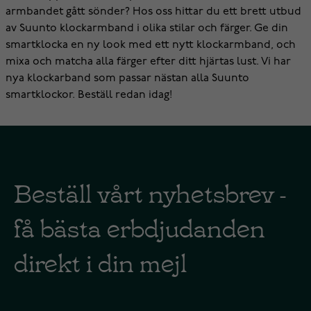
armbandet gått sönder? Hos oss hittar du ett brett utbud
av Suunto klockarmband i olika stilar och färger. Ge din
smartklocka en ny look med ett nytt klockarmband, och
mixa och matcha alla färger efter ditt hjärtas lust. Vi har
nya klockarband som passar nästan alla Suunto
smartklockor. Beställ redan idag!
Beställ vårt nyhetsbrev -
få bästa erbdjudanden
direkt i din mejl