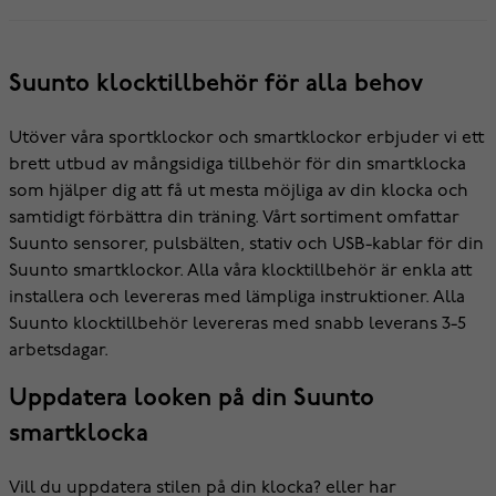
Suunto klocktillbehör för alla behov
Utöver våra sportklockor och smartklockor erbjuder vi ett
brett utbud av mångsidiga tillbehör för din smartklocka
som hjälper dig att få ut mesta möjliga av din klocka och
samtidigt förbättra din träning. Vårt sortiment omfattar
Suunto sensorer, pulsbälten, stativ och USB-kablar för din
Suunto smartklockor. Alla våra klocktillbehör är enkla att
installera och levereras med lämpliga instruktioner. Alla
Suunto klocktillbehör levereras med snabb leverans 3-5
arbetsdagar.
Uppdatera looken på din Suunto
smartklocka
Vill du uppdatera stilen på din klocka? eller har