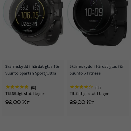
Skärmskydd i härdat glas för
Skärmskydd i härdat glas för
Suunto Spartan Sport/Ultra
Suunto 3 Fitness
18
14
Tillfälligt slut i lager
Tillfälligt slut i lager
99,00 Kr
99,00 Kr