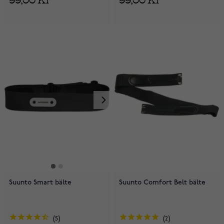
Suunto Smart bälte
Suunto Comfort Belt bälte
5
2