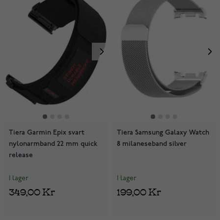
Tiera Garmin Epix svart
Tiera Samsung Galaxy Watch
nylonarmband 22 mm quick
8 milaneseband silver
release
I lager
I lager
349,00 Kr
199,00 Kr