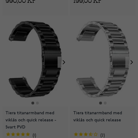
Tiera titanarmband med
Tiera titanarmband med
viklås och quick release -
viklås och quick release
Svart PVD
1
2