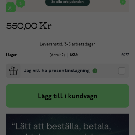
550,00 Kr
Leveranstid: 3-5 arbetsdagar
I lager
(Antal: 2)
SKU:
16077
Jag vill ha presentinslagning
Lägg till i kundvagn