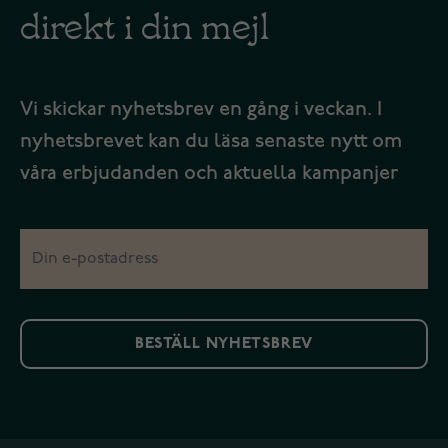
direkt i din mejl
Vi skickar nyhetsbrev en gång i veckan. I
nyhetsbrevet kan du läsa senaste nytt om
våra erbjudanden och aktuella kampanjer
BESTÄLL NYHETSBREV