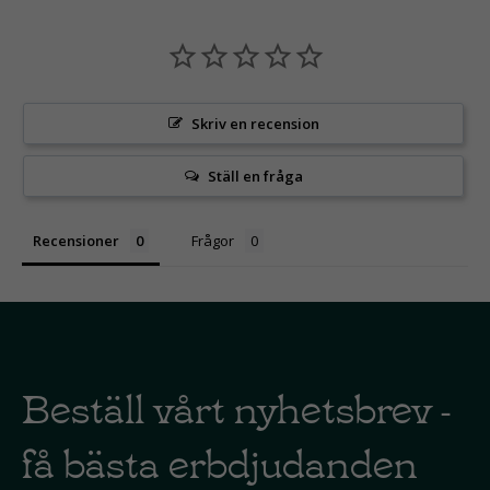
Skriv en recension
Ställ en fråga
Recensioner
Frågor
Beställ vårt nyhetsbrev -
få bästa erbdjudanden