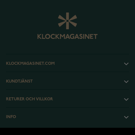
KLOCKMAGASINET.COM
KUNDTJÄNST
RETURER OCH VILLKOR
INFO