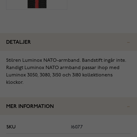
DETALJER
Stilren Luminox NATO-armband. Bandstift ingår inte.
Randigt Luminox NATO armband passar ihop med
Luminox 3050, 3080, 3150 och 3180 kollektionens
klockor.
MER INFORMATION
SKU
16077