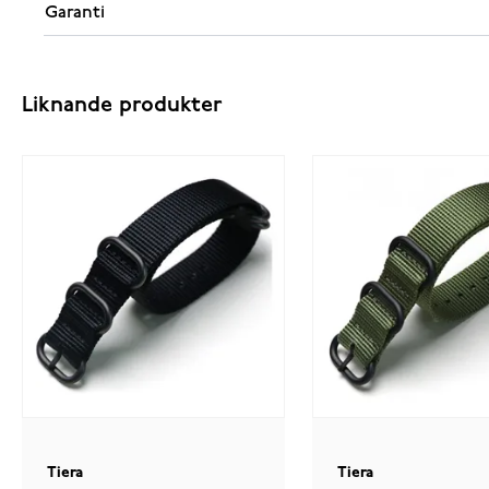
Garanti
Liknande produkter
Tiera
Tiera