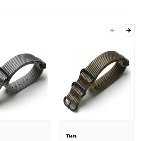
Tiera