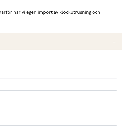
.Därför har vi egen import av klockutrusning och