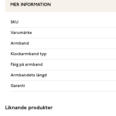
MER INFORMATION
SKU
Varumärke
Armband
Klockarmband typ
Färg på armband
Armbandets längd
Garanti
Liknande produkter