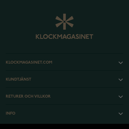
KLOCKMAGASINET.COM
KUNDTJÄNST
RETURER OCH VILLKOR
INFO