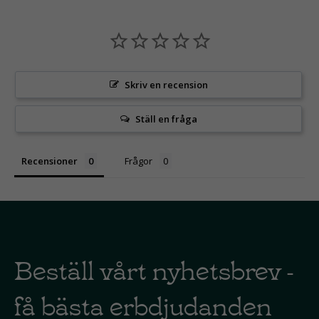
Skriv en recension
Ställ en fråga
Recensioner
Frågor
Beställ vårt nyhetsbrev -
få bästa erbdjudanden