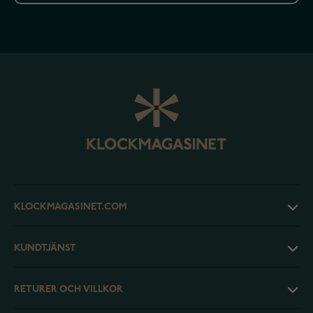
KLOCKMAGASINET.COM
KUNDTJÄNST
RETURER OCH VILLKOR