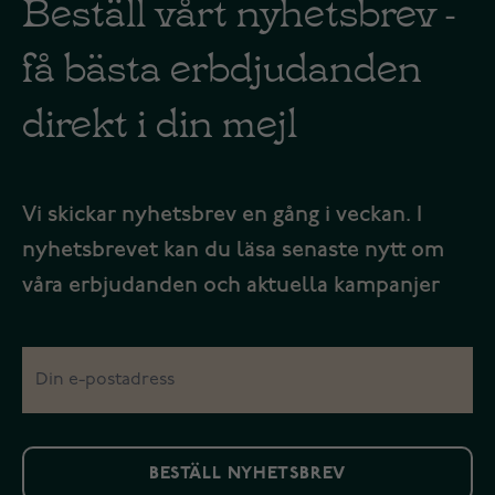
Beställ vårt nyhetsbrev -
få bästa erbdjudanden
direkt i din mejl
Vi skickar nyhetsbrev en gång i veckan. I
nyhetsbrevet kan du läsa senaste nytt om
våra erbjudanden och aktuella kampanjer
BESTÄLL NYHETSBREV