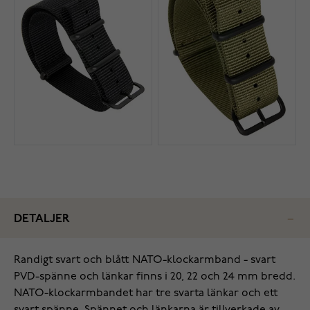
DETALJER
Randigt svart och blått NATO-klockarmband - svart
PVD-spänne och länkar finns i 20, 22 och 24 mm bredd.
NATO-klockarmbandet har tre svarta länkar och ett