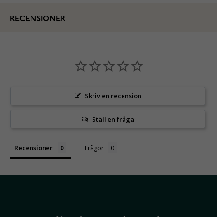
RECENSIONER
Skriv en recension
Ställ en fråga
Recensioner
Frågor