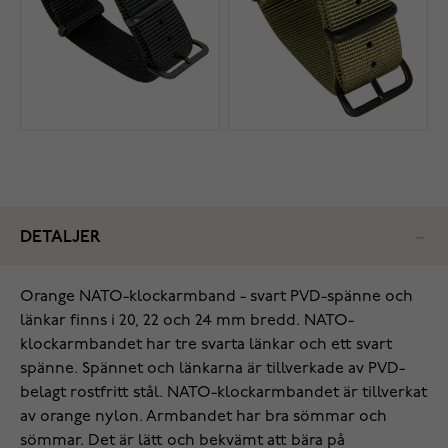
DETALJER
Orange NATO-klockarmband - svart PVD-spänne och
länkar finns i 20, 22 och 24 mm bredd. NATO-
klockarmbandet har tre svarta länkar och ett svart
spänne. Spännet och länkarna är tillverkade av PVD-
belagt rostfritt stål. NATO-klockarmbandet är tillverkat
av orange nylon. Armbandet har bra sömmar och
sömmar. Det är lätt och bekvämt att bära på