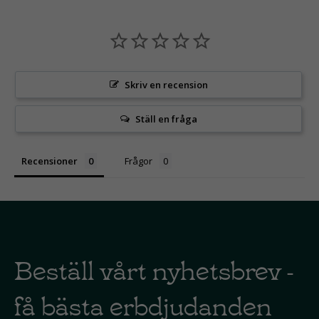
Skriv en recension
Ställ en fråga
Recensioner
Frågor
Beställ vårt nyhetsbrev -
få bästa erbdjudanden