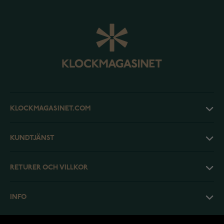
KLOCKMAGASINET.COM
KUNDTJÄNST
RETURER OCH VILLKOR
INFO