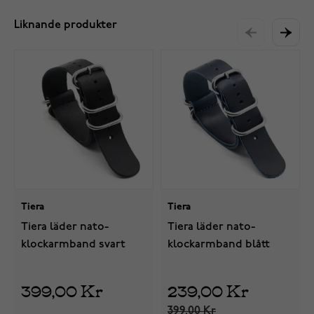
Liknande produkter
Tiera
Tiera
Tiera läder nato-
Tiera läder nato-
klockarmband svart
klockarmband blått
399,00 Kr
239,00 Kr
399,00 Kr