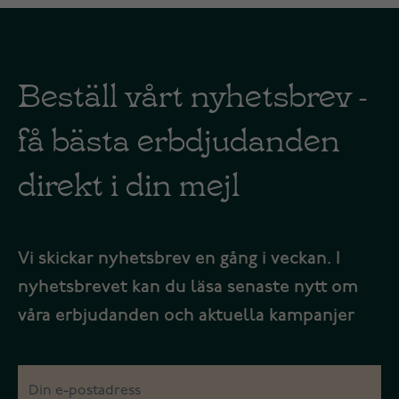
Beställ vårt nyhetsbrev -
få bästa erbdjudanden
direkt i din mejl
Vi skickar nyhetsbrev en gång i veckan. I
nyhetsbrevet kan du läsa senaste nytt om
våra erbjudanden och aktuella kampanjer