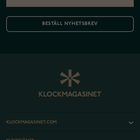
BESTÄLL NYHETSBREV
KLOCKMAGASINET.COM