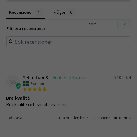
Recensioner
Frågor
Filtrera recensioner
Sebastian S.
06-10-2024
SS
Sweden
Bra kvalité
Bra kvalité och snabb leverans
Dela
Hjälpte den här recensionen?
0
0