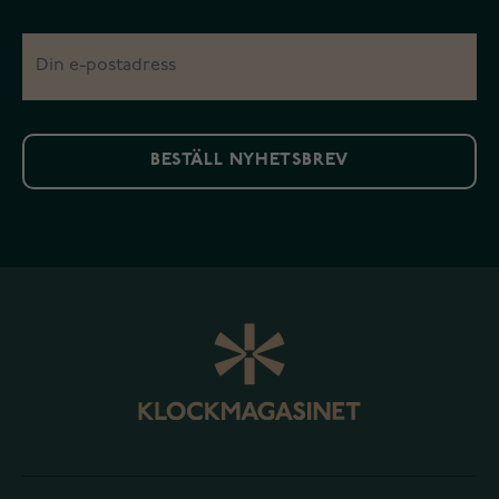
BESTÄLL NYHETSBREV