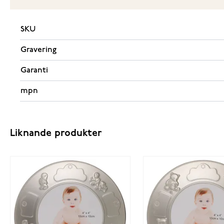
SKU
Gravering
Garanti
mpn
Liknande produkter