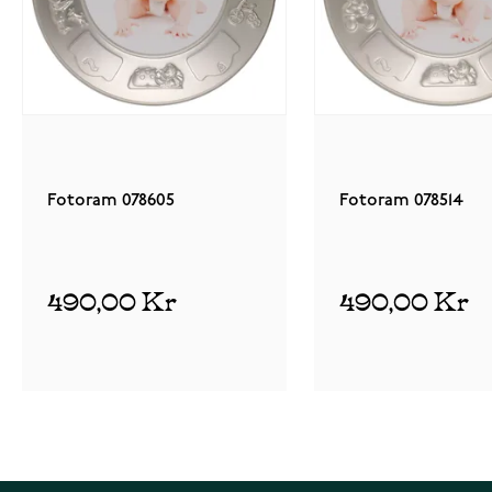
Fotoram 078605
Fotoram 078514
490,00 Kr
490,00 Kr