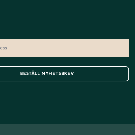
BESTÄLL NYHETSBREV