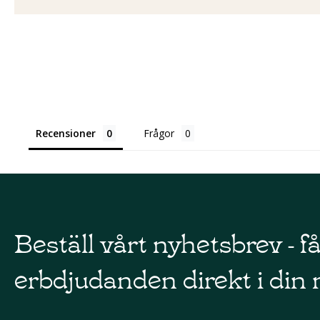
Recensioner
Frågor
Beställ vårt nyhetsbrev - f
erbdjudanden direkt i din 