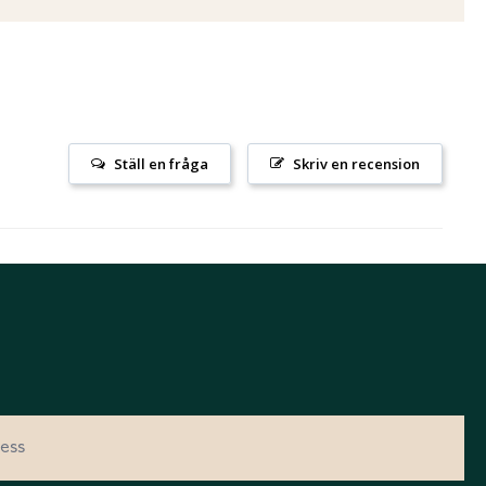
Ställ en fråga
Skriv en recension