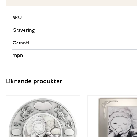
SKU
Gravering
Garanti
mpn
Liknande produkter