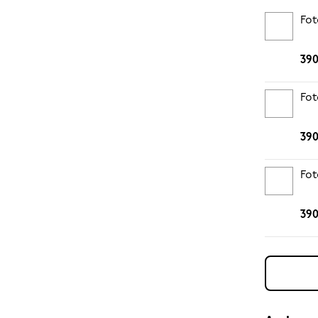
Fot
390
Fot
390
Fot
390