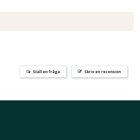
Ställ en fråga
Skriv en recension