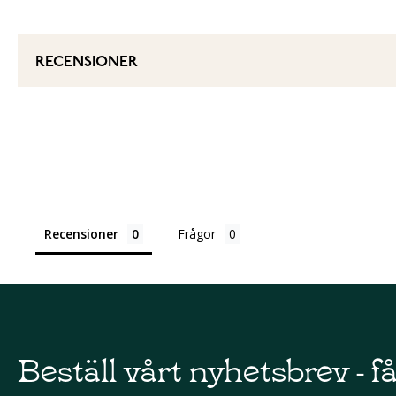
RECENSIONER
Recensioner
Frågor
Beställ vårt nyhetsbrev - f