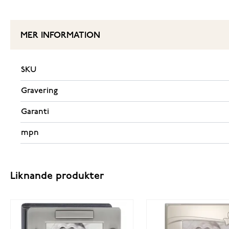
MER INFORMATION
SKU
Gravering
Garanti
mpn
Liknande produkter