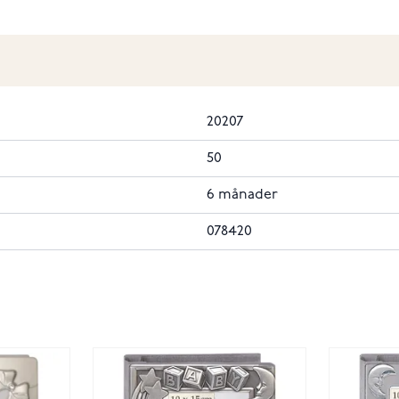
20207
50
6 månader
078420