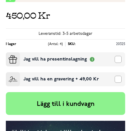
450,00 Kr
Leveranstid: 3-5 arbetsdagar
I lager
(Antal: 4)
SKU:
20325
Jag vill ha presentinslagning
Jag vill ha en gravering
+
49,00 Kr
Lägg till i kundvagn