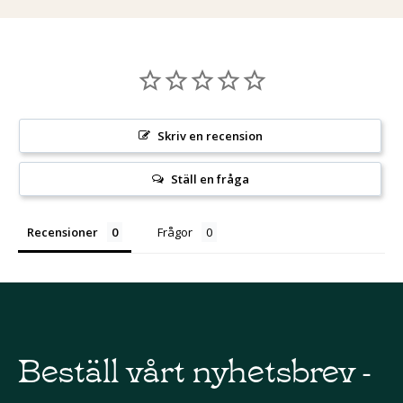
Skriv en recension
Ställ en fråga
Recensioner
Frågor
Beställ vårt nyhetsbrev -