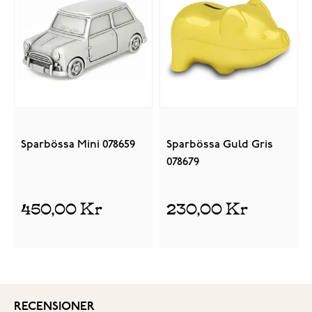
Sparbössa Mini 078659
Sparbössa Guld Gris
078679
450,00 Kr
230,00 Kr
RECENSIONER