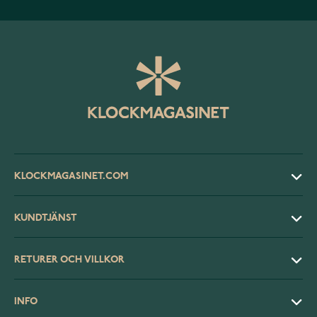
KLOCKMAGASINET.COM
KUNDTJÄNST
RETURER OCH VILLKOR
INFO