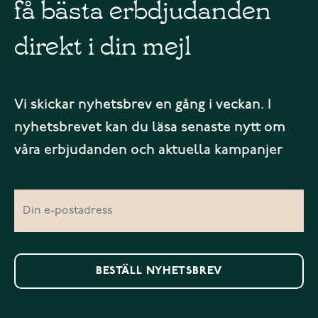
få bästa erbdjudanden
direkt i din mejl
Vi skickar nyhetsbrev en gång i veckan. I
nyhetsbrevet kan du läsa senaste nytt om
våra erbjudanden och aktuella kampanjer
BESTÄLL NYHETSBREV