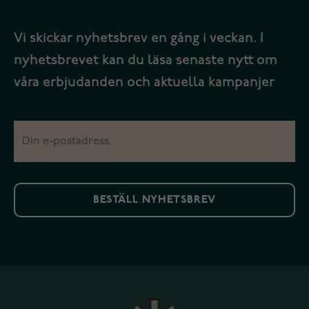
Vi skickar nyhetsbrev en gång i veckan. I
nyhetsbrevet kan du läsa senaste nytt om
våra erbjudanden och aktuella kampanjer
BESTÄLL NYHETSBREV