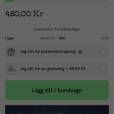
480,00 Kr
Leveranstid: 3-5 arbetsdagar
I lager
(Antal: 5+)
SKU:
20339
Jag vill ha presentinslagning
Jag vill ha en gravering
+
49,00 Kr
Lägg till i kundvagn