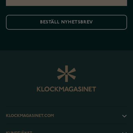
BESTÄLL NYHETSBREV
KLOCKMAGASINET.COM