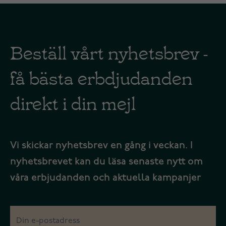
Beställ vårt nyhetsbrev -
få bästa erbdjudanden
direkt i din mejl
Vi skickar nyhetsbrev en gång i veckan. I
nyhetsbrevet kan du läsa senaste nytt om
våra erbjudanden och aktuella kampanjer