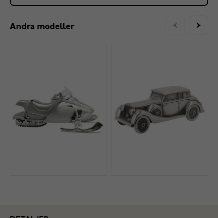
Andra modeller