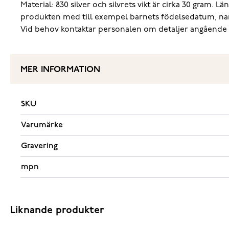
Material: 830 silver och silvrets vikt är cirka 30 gram.
Län
produkten med till exempel barnets födelsedatum, namn, 
Vid behov kontaktar personalen om detaljer angående 
MER INFORMATION
SKU
Varumärke
Gravering
mpn
Liknande produkter