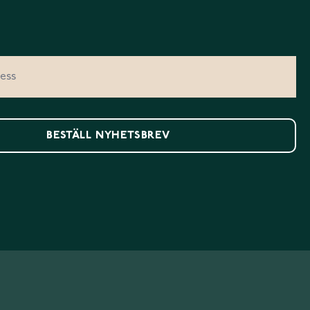
BESTÄLL NYHETSBREV