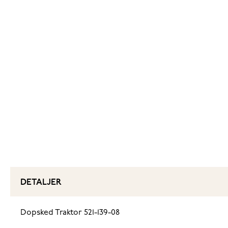
DETALJER
Dopsked Traktor 521-139-08