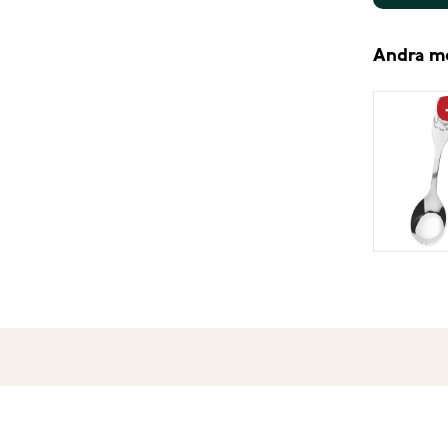
Andra m