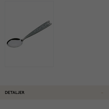
DETALJER