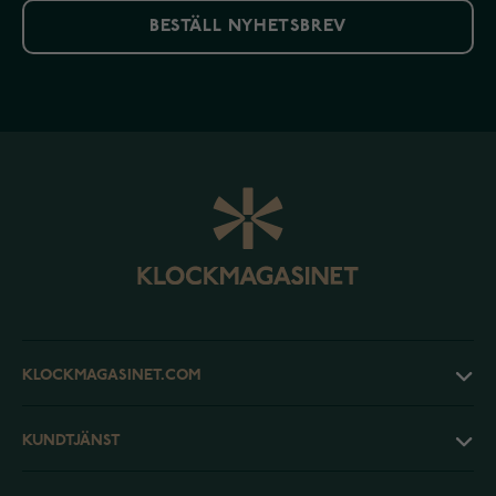
BESTÄLL NYHETSBREV
KLOCKMAGASINET.COM
KUNDTJÄNST