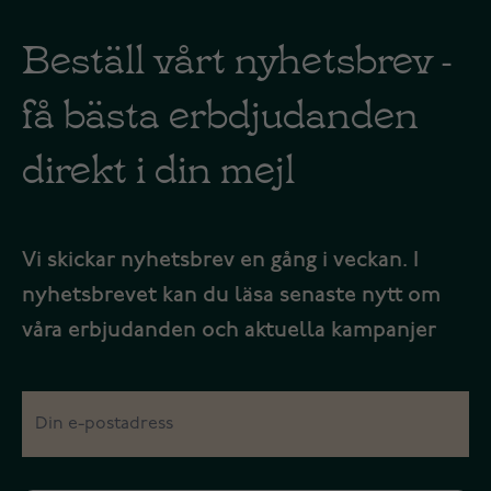
Beställ vårt nyhetsbrev -
få bästa erbdjudanden
direkt i din mejl
Vi skickar nyhetsbrev en gång i veckan. I
nyhetsbrevet kan du läsa senaste nytt om
våra erbjudanden och aktuella kampanjer