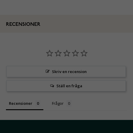
RECENSIONER
Skriv en recension
Ställ en fråga
Recensioner
Frågor