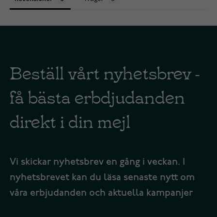
Beställ vårt nyhetsbrev -
få bästa erbdjudanden
direkt i din mejl
Vi skickar nyhetsbrev en gång i veckan. I
nyhetsbrevet kan du läsa senaste nytt om
våra erbjudanden och aktuella kampanjer