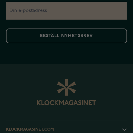
BESTÄLL NYHETSBREV
KLOCKMAGASINET.COM