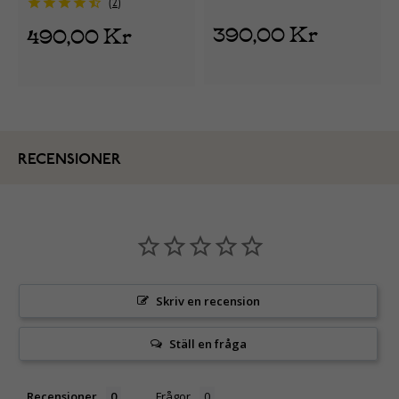
2
390,00 Kr
490,00 Kr
RECENSIONER
Skriv en recension
Ställ en fråga
Recensioner
Frågor