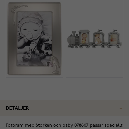
DETALJER
Fotoram med Storken och baby 078607 passar speciellt