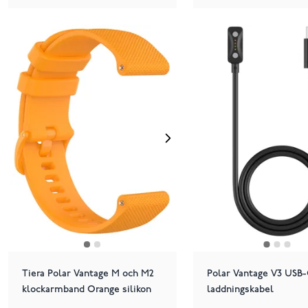
Tiera Polar Vantage M och M2
Polar Vantage V3 USB
klockarmband Orange silikon
laddningskabel