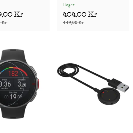
I lager
9,00 Kr
404,00 Kr
0 Kr
449,00 Kr