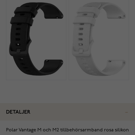
DETALJER
Polar Vantage M och M2 tillbehörsarmband rosa silikon