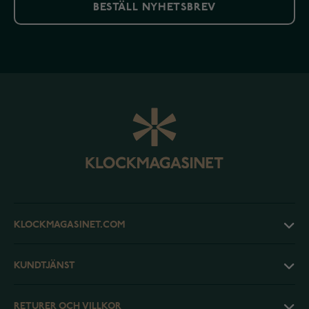
BESTÄLL NYHETSBREV
KLOCKMAGASINET.COM
KUNDTJÄNST
RETURER OCH VILLKOR