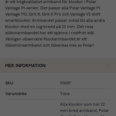
är ett högkvalitativt armband för klockor i Polar
Vantage M-serien. Det passar alla Polar Vantage M,
Vantage M2, Grit X, Grit X Pro och Vantage V2 shift
smartklockor. Armbandet passar också till alla andra
klockor med en lug bredd på 22 mm. Det rosa
silikonarmbandet har ett spänne i rostfritt stål.
Vänligen observera! Klockarmbandet är ett
tillbehörsarmband och tillverkas inte av Polar!
MER INFORMATION
SKU
57607
Varumärke
Tiera
Alla klockor som har 22
mm bred armband, Polar