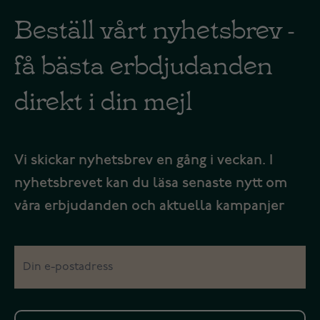
Beställ vårt nyhetsbrev -
få bästa erbdjudanden
direkt i din mejl
Vi skickar nyhetsbrev en gång i veckan. I
nyhetsbrevet kan du läsa senaste nytt om
våra erbjudanden och aktuella kampanjer