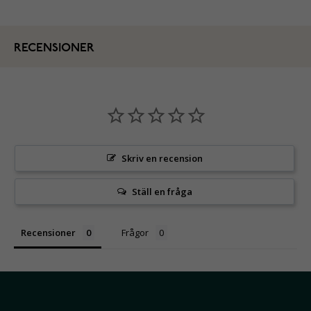
RECENSIONER
Skriv en recension
Ställ en fråga
Recensioner
Frågor