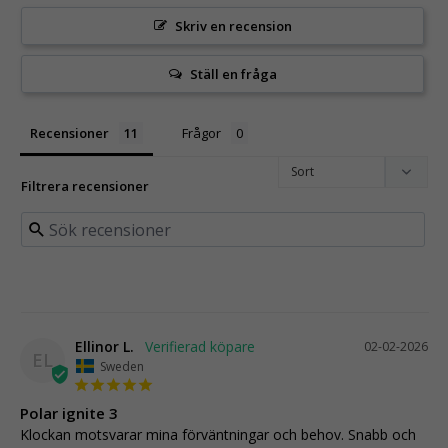
Skriv en recension
Ställ en fråga
Recensioner
Frågor
Filtrera recensioner
Ellinor L.
02-02-2026
EL
Sweden
Polar ignite 3
Klockan motsvarar mina förväntningar och behov. Snabb och 