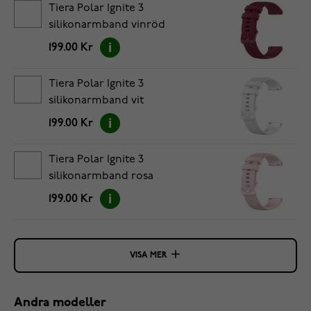
Tiera Polar Ignite 3
silikonarmband vinröd
199.00 Kr
Tiera Polar Ignite 3
silikonarmband vit
199.00 Kr
Tiera Polar Ignite 3
silikonarmband rosa
199.00 Kr
VISA MER
Andra modeller