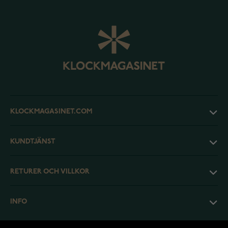
KLOCKMAGASINET.COM
KUNDTJÄNST
RETURER OCH VILLKOR
INFO