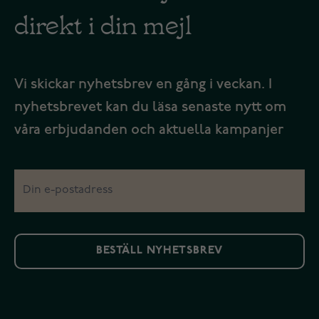
direkt i din mejl
Vi skickar nyhetsbrev en gång i veckan. I
nyhetsbrevet kan du läsa senaste nytt om
våra erbjudanden och aktuella kampanjer
BESTÄLL NYHETSBREV