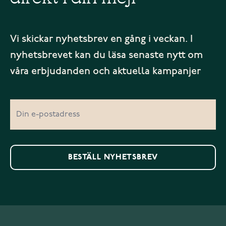
Vi skickar nyhetsbrev en gång i veckan. I
nyhetsbrevet kan du läsa senaste nytt om
våra erbjudanden och aktuella kampanjer
BESTÄLL NYHETSBREV