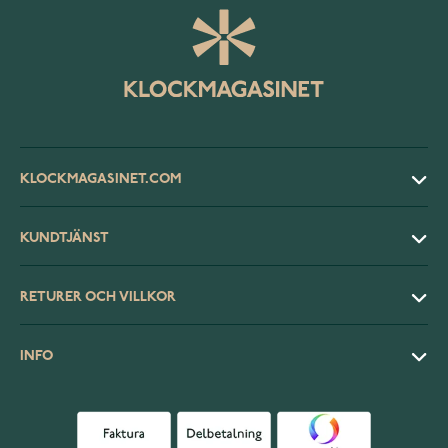
KLOCKMAGASINET.COM
KUNDTJÄNST
RETURER OCH VILLKOR
INFO