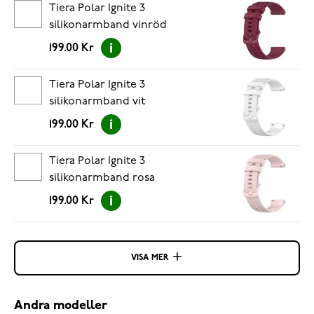
Tiera Polar Ignite 3
silikonarmband vinröd
199.00 Kr
Tiera Polar Ignite 3
silikonarmband vit
199.00 Kr
Tiera Polar Ignite 3
silikonarmband rosa
199.00 Kr
VISA MER
Andra modeller