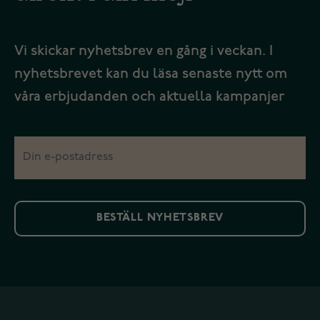
Vi skickar nyhetsbrev en gång i veckan. I
nyhetsbrevet kan du läsa senaste nytt om
våra erbjudanden och aktuella kampanjer
BESTÄLL NYHETSBREV