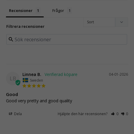
Recensioner
Frågor
Filtrera recensioner
Linnea B.
04-01-2026
LB
Sweden
Good
Good very pretty and good quality
Dela
Hjälpte den här recensionen?
0
0