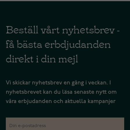
Beställ vårt nyhetsbrev -
få bästa erbdjudanden
direkt i din mejl
Vi skickar nyhetsbrev en gång i veckan. I
nyhetsbrevet kan du läsa senaste nytt om
våra erbjudanden och aktuella kampanjer