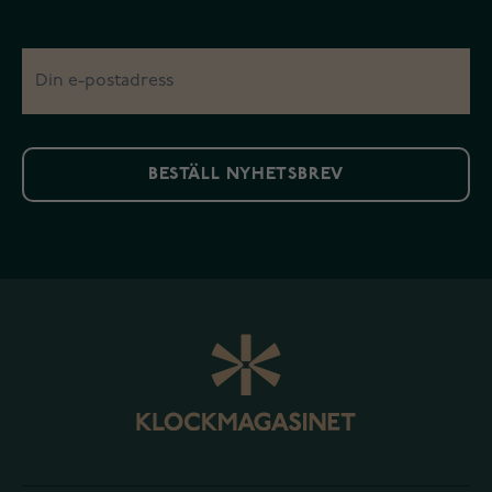
BESTÄLL NYHETSBREV