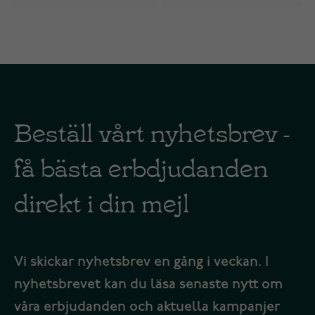
Beställ vårt nyhetsbrev -
få bästa erbdjudanden
direkt i din mejl
Vi skickar nyhetsbrev en gång i veckan. I
nyhetsbrevet kan du läsa senaste nytt om
våra erbjudanden och aktuella kampanjer