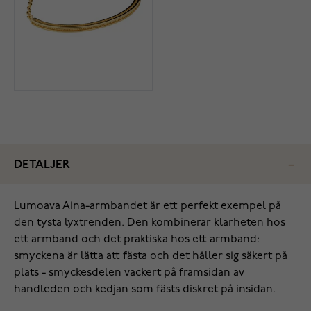
DETALJER
Lumoava Aina-armbandet är ett perfekt exempel på
den tysta lyxtrenden. Den kombinerar klarheten hos
ett armband och det praktiska hos ett armband:
smyckena är lätta att fästa och det håller sig säkert på
plats - smyckesdelen vackert på framsidan av
handleden och kedjan som fästs diskret på insidan.