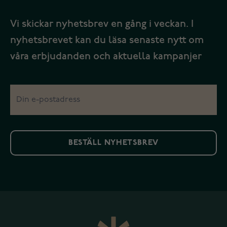
Vi skickar nyhetsbrev en gång i veckan. I
nyhetsbrevet kan du läsa senaste nytt om
våra erbjudanden och aktuella kampanjer
BESTÄLL NYHETSBREV