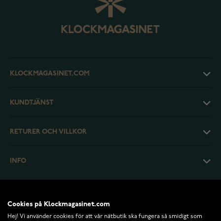
KLOCKMAGASINET.COM
KUNDTJÄNST
RETURER OCH VILLKOR
INFO
Cookies på Klockmagasinet.com
Hej! Vi använder cookies för att vår nätbutik ska fungera så smidigt som