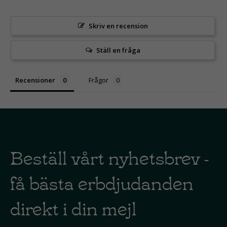
Skriv en recension
Ställ en fråga
Recensioner
Frågor
Beställ vårt nyhetsbrev -
få bästa erbdjudanden
direkt i din mejl