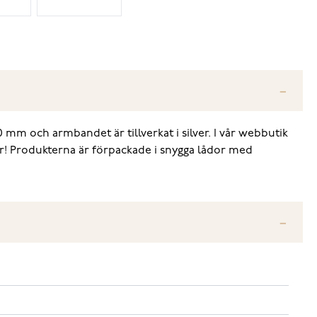
 mm och armbandet är tillverkat i silver. I vår webbutik
ar! Produkterna är förpackade i snygga lådor med