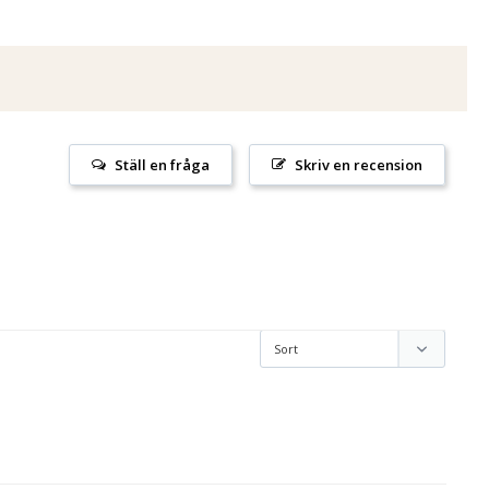
Ställ en fråga
Skriv en recension