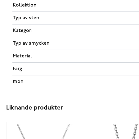
Kollektion
Typ av sten
Kategori
Typ av smycken
Material
Färg
mpn
Liknande produkter