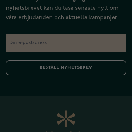
nyhetsbrevet kan du läsa senaste nytt om
våra erbjudanden och aktuella kampanjer
BESTÄLL NYHETSBREV