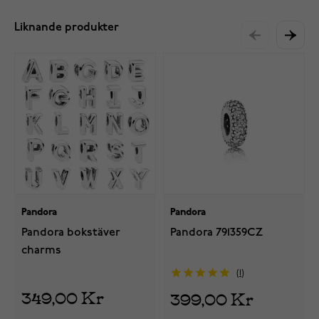
Liknande produkter
Pandora
Pandora
Pandora bokstäver
Pandora 791359CZ
charms
1
349,00 Kr
399,00 Kr