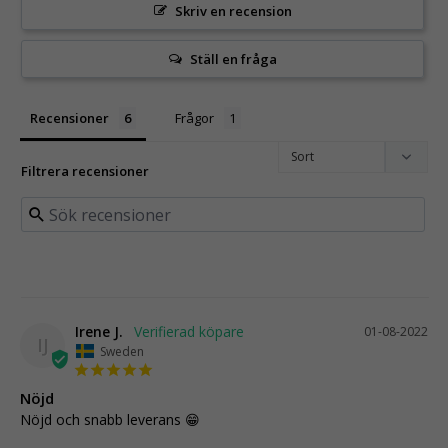
Skriv en recension
Ställ en fråga
Recensioner
Frågor
Filtrera recensioner
Irene J.
01-08-2022
IJ
Sweden
Nöjd
Nöjd och snabb leverans 😁