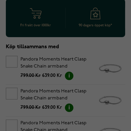
Fri frakt över 1000kr
90 dagars öppet köp*
Köp tillsammans med
Pandora Moments Heart Clasp
Snake Chain armband
5594594C00-18
799.00 Kr
639.00 Kr
Pandora Moments Heart Clasp
Snake Chain armband
5594594C00-19
799.00 Kr
639.00 Kr
Pandora Moments Heart Clasp
Snake Chain armband