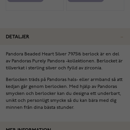
DETALJER
Pandora Beaded Heart Silver 797516 berlock är en del
av Pandoras Purely Pandora -kollektionen. Berlocket är
tillverkat i sterling silver och fylld av zirconia.
Berlocken träds på Pandoras hals- eller armband så att
kedjan går genom berlocken. Med hjälp av Pandoras
smycken och berlocker kan du designa ett underbart,
unikt och personligt smycke så du kan bära med dig
minnen från dina bästa stunder.