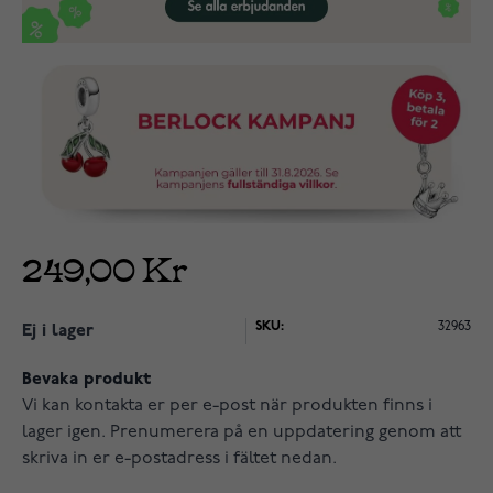
249,00 Kr
SKU:
32963
Ej i lager
Bevaka produkt
Vi kan kontakta er per e-post när produkten finns i
lager igen. Prenumerera på en uppdatering genom att
skriva in er e-postadress i fältet nedan.