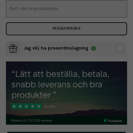
PRENUMERERA
Jag vill ha presentinslagning