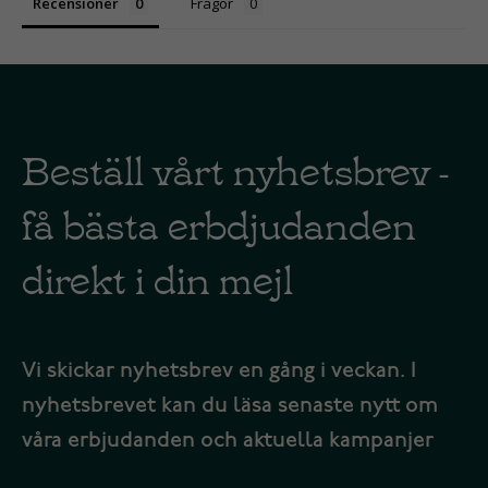
Recensioner
Frågor
Beställ vårt nyhetsbrev -
få bästa erbdjudanden
direkt i din mejl
Vi skickar nyhetsbrev en gång i veckan. I
nyhetsbrevet kan du läsa senaste nytt om
våra erbjudanden och aktuella kampanjer