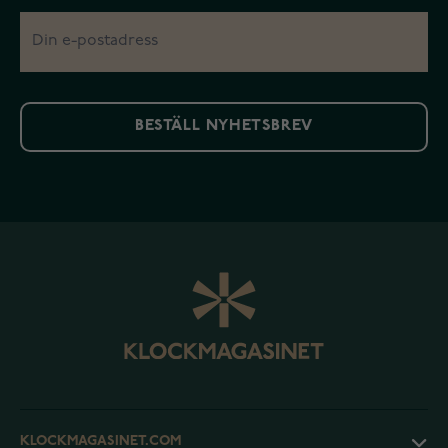
BESTÄLL NYHETSBREV
KLOCKMAGASINET.COM