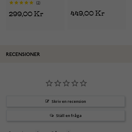
2
449,00 Kr
299,00 Kr
RECENSIONER
Skriv en recension
Ställ en fråga