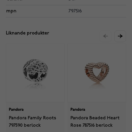
mpn
797516
Liknande produkter
Pandora
Pandora
Pandora Family Roots
Pandora Beaded Heart
797590 berlock
Rose 787516 berlock