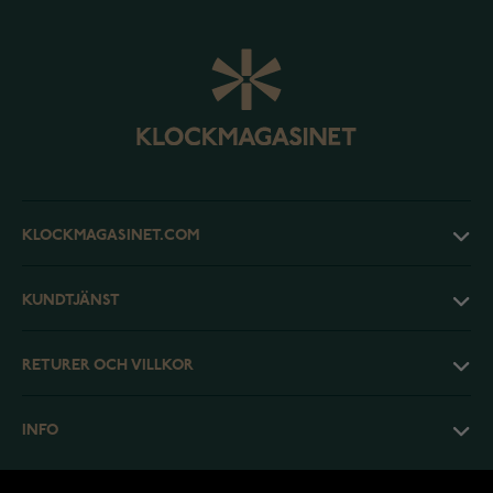
KLOCKMAGASINET.COM
KUNDTJÄNST
RETURER OCH VILLKOR
INFO