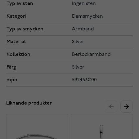
Typ av sten
Ingen sten
Kategori
Damsmycken
Typ av smycken
Armband
Material
Silver
Kollektion
Berlockarmband
Färg
Silver
mpn
592453C00
Liknande produkter