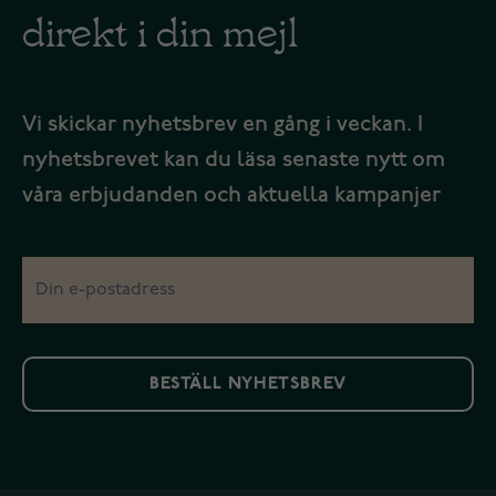
direkt i din mejl
Vi skickar nyhetsbrev en gång i veckan. I
nyhetsbrevet kan du läsa senaste nytt om
våra erbjudanden och aktuella kampanjer
BESTÄLL NYHETSBREV