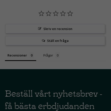
Skriv en recension
Ställ en fråga
Recensioner
Frågor
Beställ vårt nyhetsbrev -
få bästa erbdjudanden