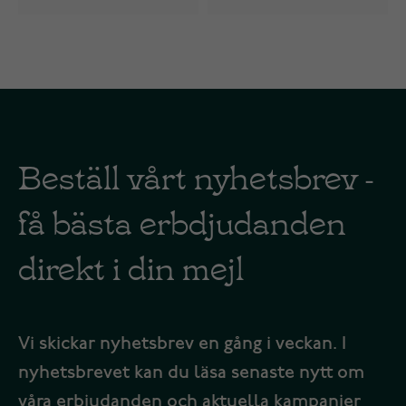
Beställ vårt nyhetsbrev -
få bästa erbdjudanden
direkt i din mejl
Vi skickar nyhetsbrev en gång i veckan. I
nyhetsbrevet kan du läsa senaste nytt om
våra erbjudanden och aktuella kampanjer