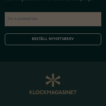
BESTÄLL NYHETSBREV