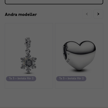
Andra modeller
Ta 3 – betala för 2
Ta 3 – betala för 2