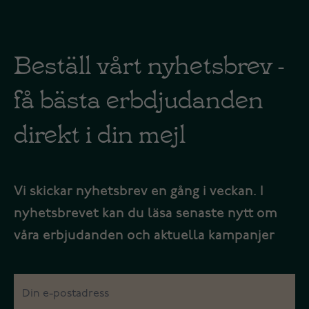
Beställ vårt nyhetsbrev -
få bästa erbdjudanden
direkt i din mejl
Vi skickar nyhetsbrev en gång i veckan. I
nyhetsbrevet kan du läsa senaste nytt om
våra erbjudanden och aktuella kampanjer