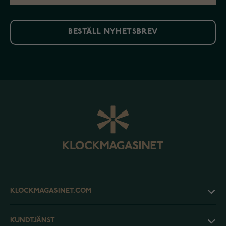
BESTÄLL NYHETSBREV
KLOCKMAGASINET.COM
KUNDTJÄNST