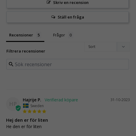
Skriv en recension
Ställ en fråga
Recensioner
Frågor
Filtrera recensioner
Hajrije P.
31-10-2023
HP
Sweden
Hej den er för liten
He den er för liten