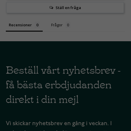
Ställ en fråga
Recensioner
Frågor
Beställ vårt nyhetsbrev -
få bästa erbdjudanden
direkt i din mejl
Vi skickar nyhetsbrev en gång i veckan. I