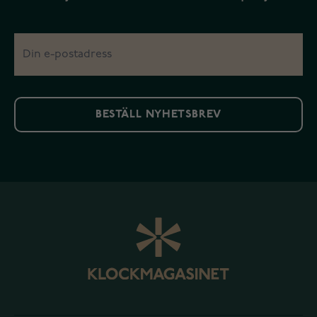
BESTÄLL NYHETSBREV