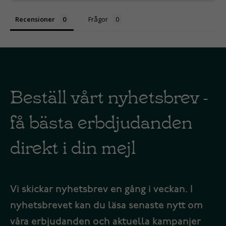
Recensioner
Frågor
Beställ vårt nyhetsbrev -
få bästa erbdjudanden
direkt i din mejl
Vi skickar nyhetsbrev en gång i veckan. I
nyhetsbrevet kan du läsa senaste nytt om
våra erbjudanden och aktuella kampanjer