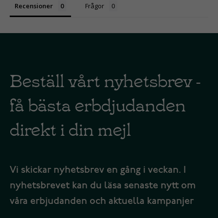
Recensioner
Frågor
Beställ vårt nyhetsbrev -
få bästa erbdjudanden
direkt i din mejl
Vi skickar nyhetsbrev en gång i veckan. I
nyhetsbrevet kan du läsa senaste nytt om
våra erbjudanden och aktuella kampanjer