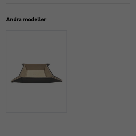
Andra modeller