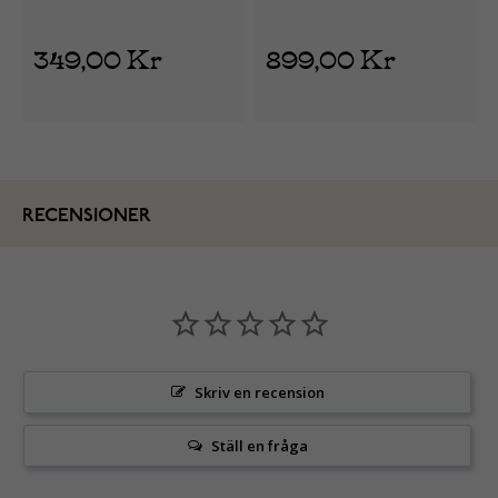
349,00 Kr
899,00 Kr
RECENSIONER
Skriv en recension
Ställ en fråga