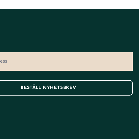
BESTÄLL NYHETSBREV