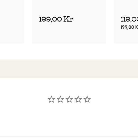
199,00 Kr
119,
199,00 