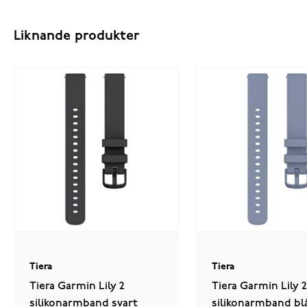
Liknande produkter
Tiera
Tiera
Tiera Garmin Lily 2
Tiera Garmin Lily 2
silikonarmband svart
silikonarmband bl