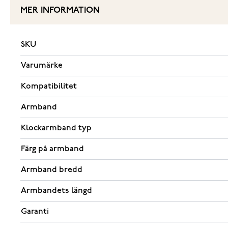
MER INFORMATION
SKU
Varumärke
Kompatibilitet
Armband
Klockarmband typ
Färg på armband
Armband bredd
Armbandets längd
Garanti