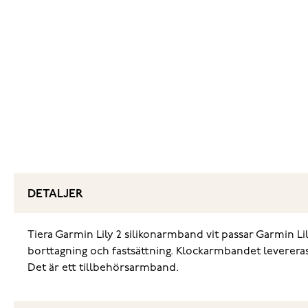
DETALJER
Tiera Garmin Lily 2 silikonarmband vit passar Garmin Li
borttagning och fastsättning. Klockarmbandet levereras 
Det är ett tillbehörsarmband.