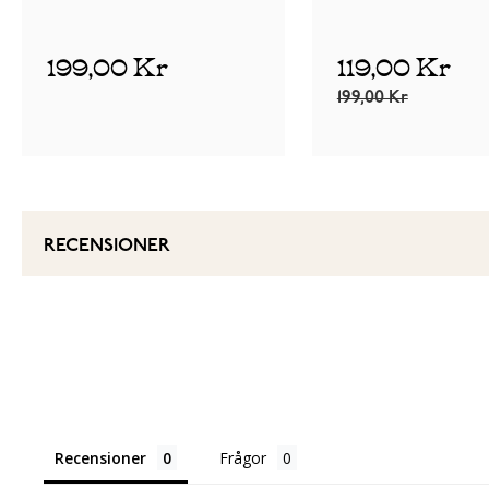
199,00 Kr
119,00 Kr
199,00 Kr
RECENSIONER
Recensioner
Frågor